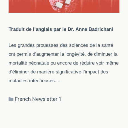
Traduit de l’anglais par le Dr. Anne Badrichani
Les grandes prouesses des sciences de la santé
ont permis d’augmenter la longévité, de diminuer la
mortalité néonatale ou encore de réduire voir même
d’éliminer de manière significative l’impact des
…
maladies infectieuses.
Categories
French Newsletter 1