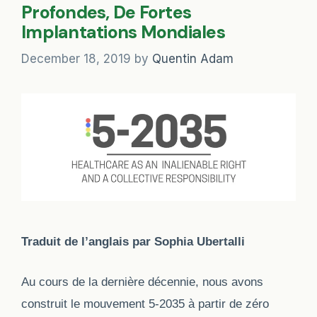
Profondes, De Fortes
Implantations Mondiales
December 18, 2019
by
Quentin Adam
Traduit de l’anglais par Sophia Ubertalli
Au cours de la dernière décennie, nous avons
construit le mouvement 5-2035 à partir de zéro