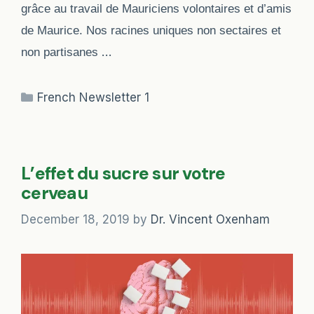
grâce au travail de Mauriciens volontaires et d’amis
de Maurice. Nos racines uniques non sectaires et
…
non partisanes
Categories
French Newsletter 1
L’effet du sucre sur votre
cerveau
December 18, 2019
by
Dr. Vincent Oxenham