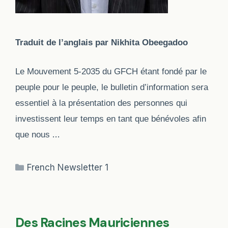
Traduit de l’anglais par Nikhita Obeegadoo
Le Mouvement 5-2035 du GFCH étant fondé par le
peuple pour le peuple, le bulletin d’information sera
essentiel à la présentation des personnes qui
investissent leur temps en tant que bénévoles afin
…
que nous
Categories
French Newsletter 1
Des Racines Mauriciennes