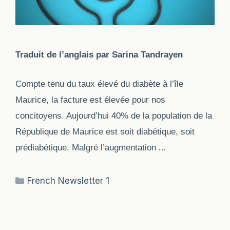
Traduit de l’anglais par Sarina Tandrayen
Compte tenu du taux élevé du diabète à l’île
Maurice, la facture est élevée pour nos
concitoyens. Aujourd’hui 40% de la population de la
République de Maurice est soit diabétique, soit
…
prédiabétique. Malgré l’augmentation
Categories
French Newsletter 1