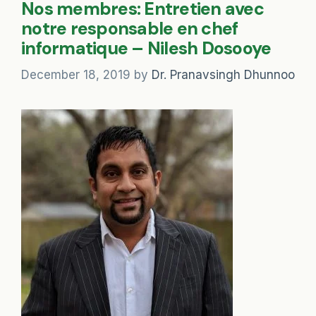
Nos membres: Entretien avec
notre responsable en chef
informatique – Nilesh Dosooye
December 18, 2019
by
Dr. Pranavsingh Dhunnoo