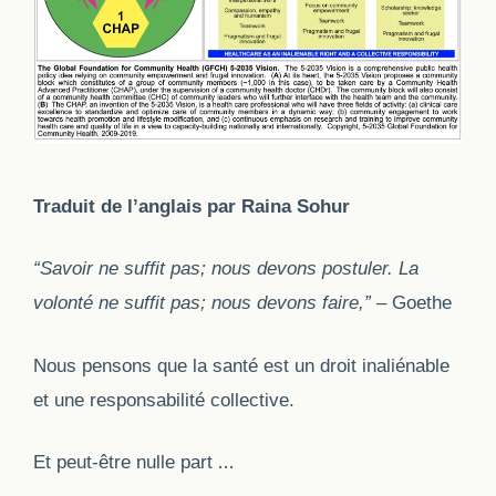
Traduit de l’anglais par Raina Sohur
“Savoir ne suffit pas; nous devons postuler.
La
volonté ne suffit pas; nous devons faire,”
–
Goethe
Nous pensons que la santé est un droit inaliénable
et une responsabilité collective.
…
Et peut-être nulle part