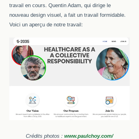
travail en cours. Quentin Adam, qui dirige le
nouveau design visuel, a fait un travail formidable.
Voici un aperçu de notre travail:
Crédits photos :
www.paulchoy.com/