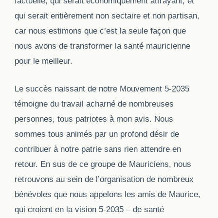
factuelle, qui serait économiquement attrayant, et
qui serait
entièrement
non sectaire et non partisan,
car nous estimons que c’est la seule façon que
nous avons de transformer la santé mauricienne
pour le meilleur.
Le succès naissant de notre Mouvement 5-2035
témoigne du travail acharné de nombreuses
personnes, tous patriotes à mon avis. Nous
sommes tous animés par un profond désir de
contribuer à notre patrie sans rien attendre en
retour. En sus de ce groupe de Mauriciens, nous
retrouvons au sein de l’organisation de nombreux
bénévoles que nous appelons les amis de Maurice,
qui croient en la vision 5-2035 – de santé