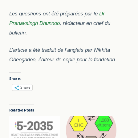
Les questions ont été préparées par le
Dr
Pranavsingh Dhunnoo
, rédacteur en chef du
bulletin.
L’article a été traduit de l’anglais par Nikhita
Obeegadoo, éditeur de copie pour la fondation.
Share:
Share
Related Posts