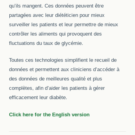
qu’ils mangent. Ces données peuvent être
partagées avec leur diététicien pour mieux
surveiller les patients et leur permettre de mieux
contrôler les aliments qui provoquent des
fluctuations du taux de glycémie.
Toutes ces technologies simplifient le recueil de
données et permettent aux cliniciens d’accéder à
des données de meilleures qualité et plus
complètes, afin d’aider les patients à gérer
efficacement leur diabète.
Click here for the English version