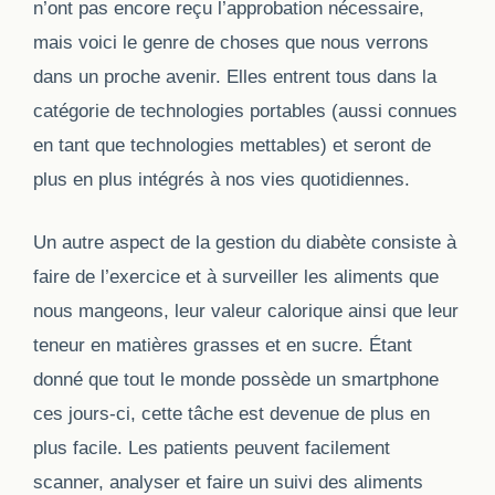
n’ont pas encore reçu l’approbation nécessaire,
mais voici le genre de choses que nous verrons
dans un proche avenir. Elles entrent tous dans la
catégorie de technologies portables (aussi connues
en tant que technologies mettables) et seront de
plus en plus intégrés à nos vies quotidiennes.
Un autre aspect de la gestion du diabète consiste à
faire de l’exercice et à surveiller les aliments que
nous mangeons, leur valeur calorique ainsi que leur
teneur en matières grasses et en sucre. Étant
donné que tout le monde possède un smartphone
ces jours-ci, cette tâche est devenue de plus en
plus facile. Les patients peuvent facilement
scanner, analyser et faire un suivi des aliments