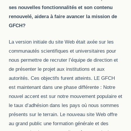
ses nouvelles fonctionnalités et son contenu
renouvelé, aidera à faire avancer la mission de
GFCH?
La version initiale du site Web était axée sur les
communautés scientifiques et universitaires pour
nous permettre de recruter l’équipe de direction et
de présenter le projet aux institutions et aux
autorités. Ces objectifs furent atteints. LE GFCH
est maintenant dans une phase différente : Notre
nouvel accent est sur notre mouvement populaire et
le taux d’adhésion dans les pays où nous sommes
présents
sur le terrain
. Le nouveau site Web offre
au grand public une formation générale et des