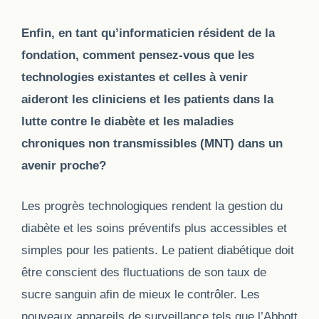
Enfin, en tant qu’informaticien résident de la
fondation, comment pensez-vous que les
technologies existantes et celles à venir
aideront les cliniciens et les patients dans la
lutte contre le diabète et les maladies
chroniques non transmissibles (MNT) dans un
avenir proche?
Les progrès technologiques rendent la gestion du
diabète et les soins préventifs plus accessibles et
simples pour les patients. Le patient diabétique doit
être conscient des
fluctuations
de son taux de
sucre sanguin afin de mieux le contrôler. Les
nouveaux appareils de surveillance tels que l’Abbott