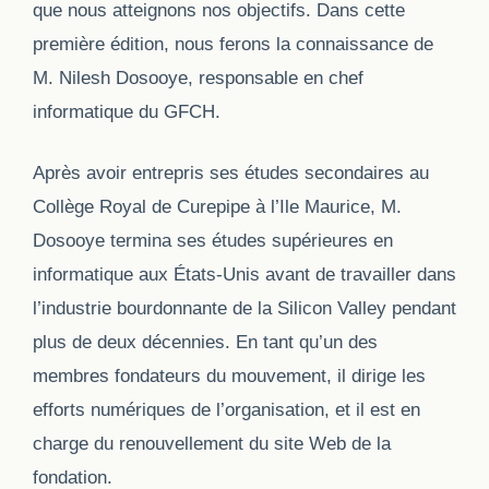
que nous atteignons nos objectifs. Dans cette
première édition, nous ferons la connaissance de
M. Nilesh Dosooye, responsable en chef
informatique du GFCH.
Après avoir entrepris ses études secondaires au
Collège Royal de Curepipe à l’Ile Maurice, M.
Dosooye termina ses études supérieures en
informatique aux États-Unis avant de travailler dans
l’industrie bourdonnante de la Silicon Valley pendant
plus de deux décennies. En tant qu’un des
membres fondateurs du mouvement, il dirige les
efforts numériques de l’organisation,
et il est en
charge du renouvellement du site Web de la
fondation.