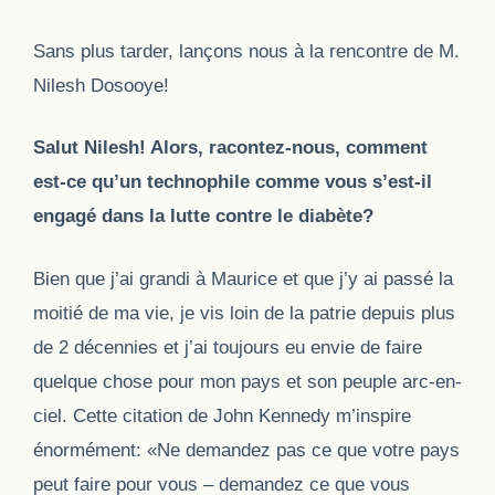
Sans plus tarder, lançons nous à la rencontre de M.
Nilesh Dosooye!
Salut Nilesh! Alors, racontez-nous, comment
est-ce qu’un technophile comme vous s’est-il
engagé dans la lutte contre le diabète?
Bien que j’ai grandi à Maurice et que j’y ai passé la
moitié de ma vie, je vis loin de la patrie depuis plus
de 2 décennies et j’ai toujours eu envie de faire
quelque chose pour mon pays et son peuple arc-en-
ciel. Cette citation de John Kennedy
m’inspire
énormémen
t
: «Ne demandez pas ce que votre pays
peut faire pour vous – demandez ce que vous