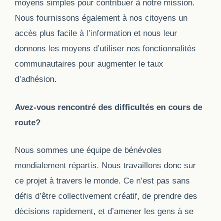
moyens simples pour contribuer à notre mission.
Nous fournissons également à nos citoyens un
accès plus facile à l’information et nous leur
donnons les moyens d’utiliser nos fonctionnalités
communautaires pour augmenter le taux
d’adhésion.
Avez-vous rencontré des difficultés en cours de
route?
Nous sommes une équipe de bénévoles
mondialement répartis. Nous travaillons donc sur
ce projet à travers le monde. Ce n’est pas sans
défis d’être collectivement créatif, de prendre des
décisions rapidement, et d’amener les gens à se