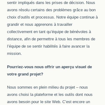
sentir impliqués dans les prises de décision. Nous
avons résolu certains des problèmes grâce au bon
choix d’outils et processus. Notre équipe continue à
grandir et nous apprenons à travailler
collectivement en tant qu’équipe de bénévoles à
distance, afin de permettre à tous les membres de
l’équipe de se sentir habilités à faire avancer la
mission.
Pourriez-vous nous offrir un aperçu visuel de
votre grand projet?
Nous sommes en plein milieu du projet – nous
avons choisi la plateforme et les outils dont nous
avons besoin pour le site Web. C’est encore un