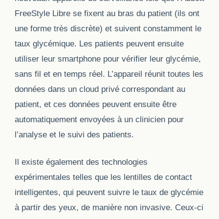
FreeStyle Libre se fixent au bras du patient (ils ont
une forme très discrète) et suivent constamment le
taux glycémique. Les patients peuvent ensuite
utiliser leur smartphone pour vérifier leur glycémie,
sans fil et en temps réel. L’appareil réunit toutes les
données dans un cloud privé correspondant au
patient, et ces données peuvent ensuite être
automatiquement envoyées à un clinicien pour
l’analyse et le suivi des patients.
Il existe également des technologies
expérimentales telles que les lentilles de contact
intelligentes, qui peuvent suivre le taux de glycémie
à partir des yeux, de manière non invasive. Ceux-ci