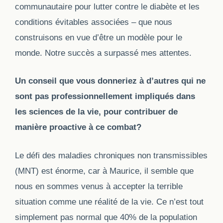
communautaire pour lutter contre le diabète et les
conditions évitables associées – que nous
construisons en vue d’être un modèle pour le
monde. Notre succès a surpassé mes attentes.
Un conseil que vous donneriez à d’autres qui ne
sont pas professionnellement impliqués dans
les sciences de la vie, pour contribuer de
manière proactive à ce combat?
Le défi des maladies chroniques non transmissibles
(MNT) est énorme, car à Maurice, il semble que
nous en sommes venus à accepter la terrible
situation comme une réalité de la vie. Ce n’est tout
simplement pas normal que 40% de la population