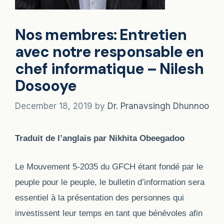
Nos membres: Entretien
avec notre responsable en
chef informatique – Nilesh
Dosooye
December 18, 2019
by
Dr. Pranavsingh Dhunnoo
Traduit de l’anglais par Nikhita Obeegadoo
Le Mouvement 5-2035 du GFCH étant fondé par le
peuple pour le peuple, le bulletin d’information sera
essentiel à la présentation des personnes qui
investissent leur temps en tant que bénévoles afin