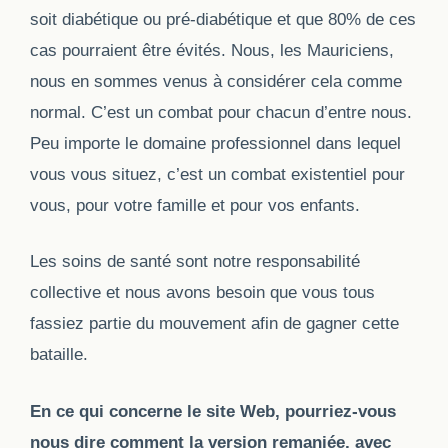
soit diabétique ou pré-diabétique et que 80% de ces
cas pourraient être évités. Nous, les Mauriciens,
nous en sommes venus à considérer cela comme
normal. C’est un combat pour chacun d’entre nous.
Peu importe le domaine professionnel dans lequel
vous vous situez, c’est un combat existentiel pour
vous, pour votre famille et pour vos enfants.
Les soins de santé sont notre responsabilité
collective et nous avons besoin que vous tous
fassiez partie du mouvement afin de gagner cette
bataille.
En ce qui concerne le site Web, pourriez-vous
nous dire comment la version remaniée, avec