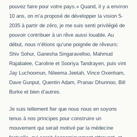
pouvez faire pour votre pays.» Quand, il y a environ
10 ans, on m’a proposé de développer la vision 5-
2035 à partir de zéro, je me suis senti privilégié de
pouvoir contribuer à un rêve aussi louable. Au
début, nous n’étions qu’une poignée de rêveurs:
Shiv Sohur, Ganesha Singaravelloo, Mahmud
Rajabalee, Caroline et Sooriya Tandrayen, puis vint
Jay Luchoomun, Nileema Jeetah, Vince Oxenham,
Dave Gunput, Quentin Adam, Pranav Dhunnoo, Bill
Burke et bien d’autres.
Je suis tellement fier que nous nous en soyons
tenus à nos principes pour construire un
mouvement qui serait motivé par la médecine